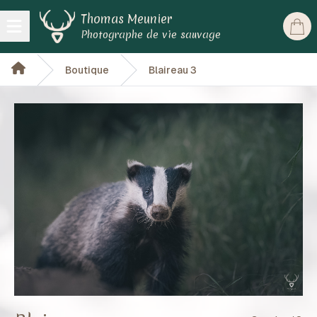
Thomas Meunier
Open main menu
Photographe de vie sauvage
Boutique
Blaireau 3