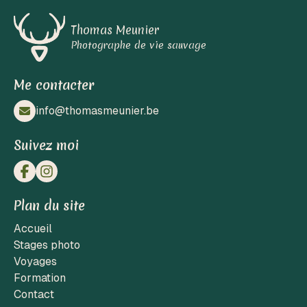
Thomas Meunier
Photographe de vie sauvage
Me contacter
info@thomasmeunier.be
Suivez moi
Plan du site
Accueil
Stages photo
Voyages
Formation
Contact