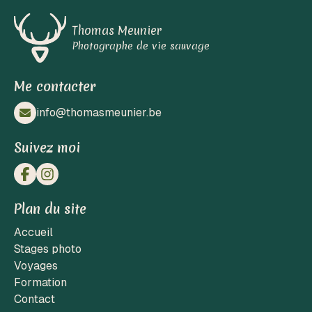
Thomas Meunier
Photographe de vie sauvage
Me contacter
info@thomasmeunier.be
Suivez moi
Plan du site
Accueil
Stages photo
Voyages
Formation
Contact