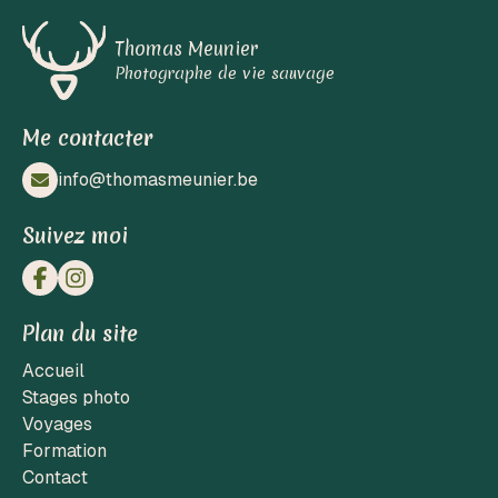
Thomas Meunier
Photographe de vie sauvage
Me contacter
info@thomasmeunier.be
Suivez moi
Plan du site
Accueil
Stages photo
Voyages
Formation
Contact