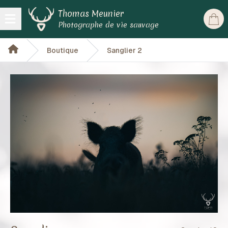
Thomas Meunier
Open main menu
Photographe de vie sauvage
Boutique
Sanglier 2