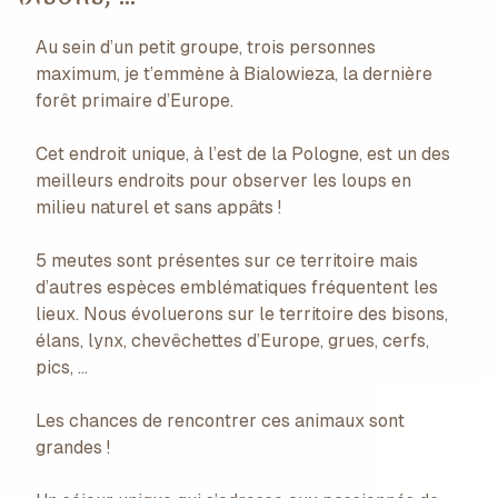
Au sein d’un petit groupe, trois personnes
maximum, je t’emmène à Bialowieza, la dernière
forêt primaire d’Europe.
Cet endroit unique, à l’est de la Pologne, est un des
meilleurs endroits pour observer les loups en
milieu naturel et sans appâts !
5 meutes sont présentes sur ce territoire mais
d’autres espèces emblématiques fréquentent les
lieux. Nous évoluerons sur le territoire des bisons,
élans, lynx, chevêchettes d’Europe, grues, cerfs,
pics, …
Les chances de rencontrer ces animaux sont
grandes !