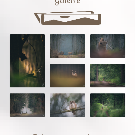
Galerie