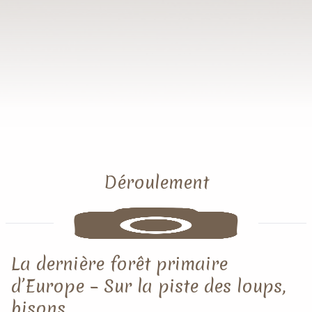
Déroulement
La dernière forêt primaire
d’Europe – Sur la piste des loups,
bisons, …