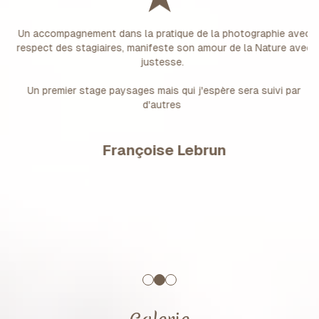
Un accompagnement dans la pratique de la photographie avec
respect des stagiaires, manifeste son amour de la Nature avec
justesse.
Un premier stage paysages mais qui j'espère sera suivi par
d'autres
Françoise Lebrun