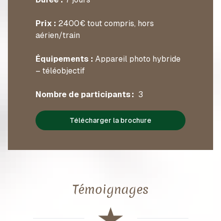
Prix :
2400€ tout compris, hors
aérien/train
Équipements :
Appareil photo hybride
– téléobjectif
Nombre de participants :
3
Télécharger la brochure
Témoignages