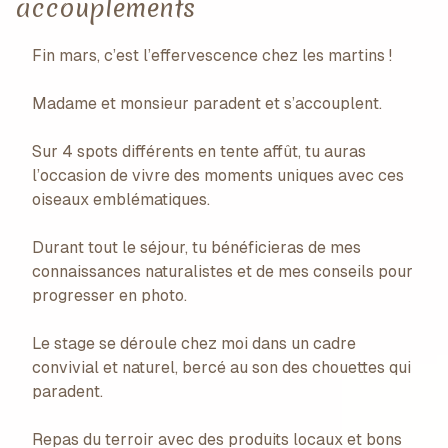
accouplements
Fin mars, c’est l’effervescence chez les martins !
Madame et monsieur paradent et s’accouplent.
Sur 4 spots différents en tente affût, tu auras
l’occasion de vivre des moments uniques avec ces
oiseaux emblématiques.
Durant tout le séjour, tu bénéficieras de mes
connaissances naturalistes et de mes conseils pour
progresser en photo.
Le stage se déroule chez moi dans un cadre
convivial et naturel, bercé au son des chouettes qui
paradent.
Repas du terroir avec des produits locaux et bons