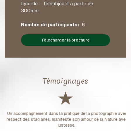
hybride – Téléobjectif à partir de
300mm
Nombre de participants :
6
Télécharger la brochure
Témoignages
Un accompagnement dans la pratique de la photographie avec
respect des stagiaires, manifeste son amour de la Nature avec
justesse.