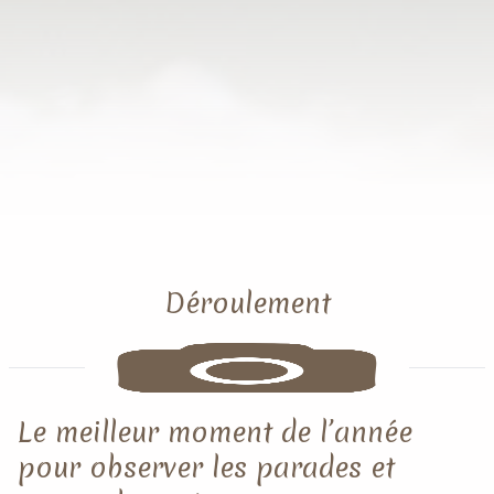
Déroulement
Le meilleur moment de l’année
pour observer les parades et