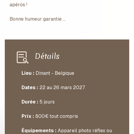
apéros !
Bonne humeur garantie …
Détails
Lieu :
Dinant - Belgique
Dates :
22 au 26 mars 2027
Durée :
5 jours
Prix :
800€ tout compris
Équipements :
Appareil photo réflex ou