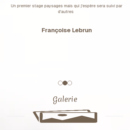
Un premier stage paysages mais qui j'espère sera suivi par
d'autres
Françoise Lebrun
Galerie